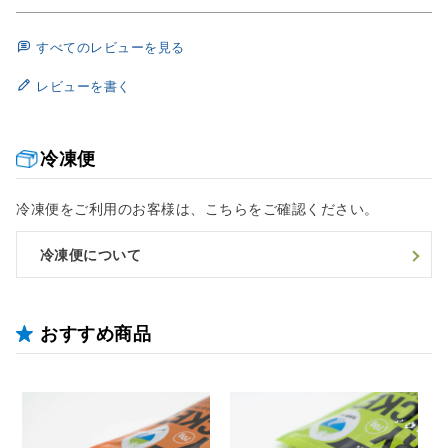
すべてのレビューを見る
レビューを書く
冷凍便
冷凍便をご利用のお客様は、こちらをご確認ください。
冷凍便について
おすすめ商品