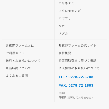
ハリネズミ
フクロモモンガ
ハヤブサ
タカ
メダカ
月夜野ファームとは
月夜野ファーム公式サイト
ご利用ガイド
会社概要
送料とお支払いについて
特定商取引法に基づく表記
返品特約について
個人情報の取り扱いについて
よくあるご質問
TEL: 0278-72-3708
FAX: 0278-72-1883
定休日：
日曜日(出荷しておりません)