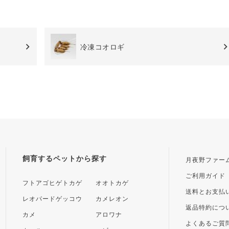
冷凍コオロギ
飼育するペットから探す
月夜野ファー
ご利用ガイド
フトアゴヒゲトカゲ
オオトカゲ
送料とお支払
レオパードゲッコウ
カメレオン
返品特約につ
カメ
アロワナ
よくあるご質