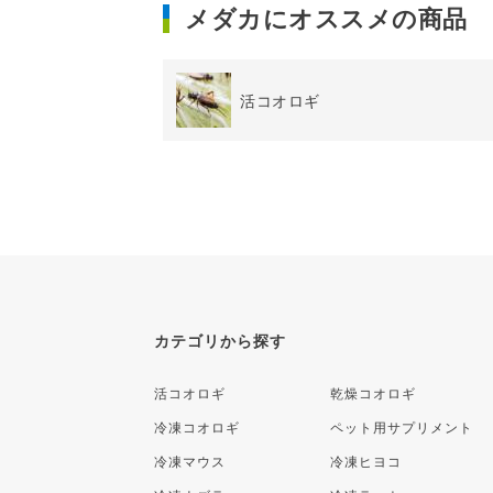
メダカにオススメの商品
活コオロギ
カテゴリから探す
活コオロギ
乾燥コオロギ
冷凍コオロギ
ペット用サプリメント
冷凍マウス
冷凍ヒヨコ