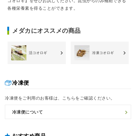
コオロギ】をぜひお試しください。昆虫からのみ補給できる
各種栄養素を得ることができます。
メダカにオススメの商品
活コオロギ
冷凍コオロギ
冷凍便
冷凍便をご利用のお客様は、こちらをご確認ください。
冷凍便について
おすすめ商品