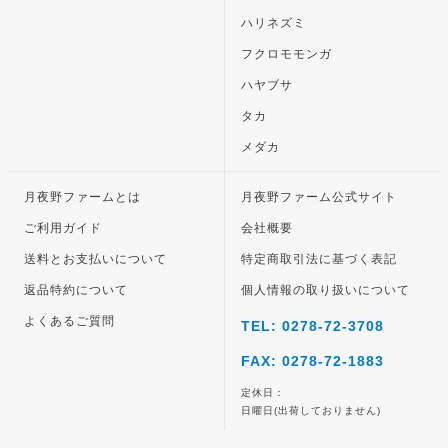
ハリネズミ
フクロモモンガ
ハヤブサ
タカ
メダカ
月夜野ファームとは
月夜野ファーム公式サイト
ご利用ガイド
会社概要
送料とお支払いについて
特定商取引法に基づく表記
返品特約について
個人情報の取り扱いについて
よくあるご質問
TEL: 0278-72-3708
FAX: 0278-72-1883
定休日：
日曜日(出荷しておりません)