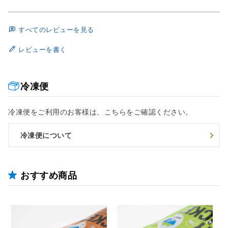
すべてのレビューを見る
レビューを書く
冷凍便
冷凍便をご利用のお客様は、こちらをご確認ください。
冷凍便について
おすすめ商品