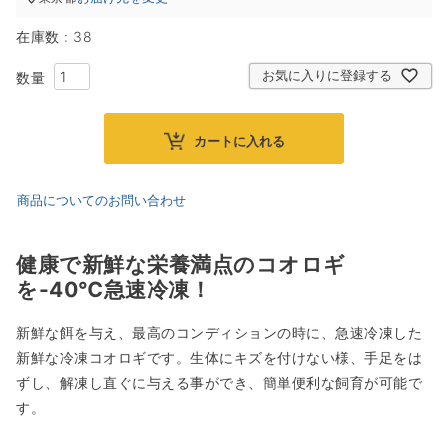
在庫数
38
お気に入りに登録する
カートに入れる
商品についてのお問い合わせ
健康で新鮮な栄養満点のコオロギ
を-40℃急速冷凍！
新鮮な餌を与え、最高のコンディションの時に、急速冷凍した
新鮮な冷凍コオロギです。生体にキズを付けない様、手足をは
ずし、解凍し直ぐに与える事ができ、簡単便利な飼育が可能で
す。