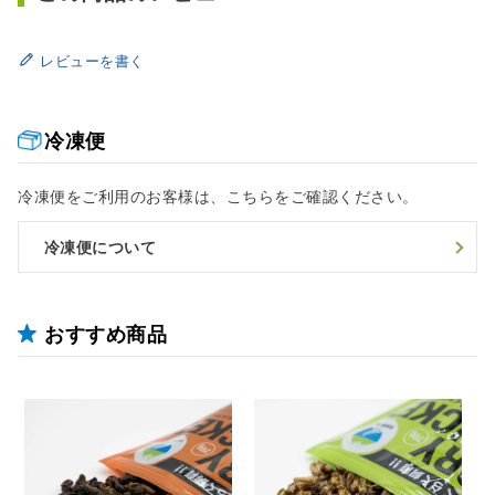
レビューを書く
冷凍便
冷凍便をご利用のお客様は、こちらをご確認ください。
冷凍便について
おすすめ商品