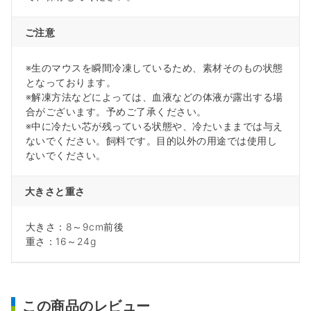
ご注意
※生のマウスを瞬間冷凍しているため、素材そのもの状態
となっております。
※解凍方法などによっては、血液などの体液が露出する場
合がございます。予めご了承ください。
※中に冷たい芯が残っている状態や、冷たいままでは与え
ないでください。飼料です。目的以外の用途では使用し
ないでください。
大きさと重さ
大きさ：8～9cm前後
重さ：16～24g
この商品のレビュー