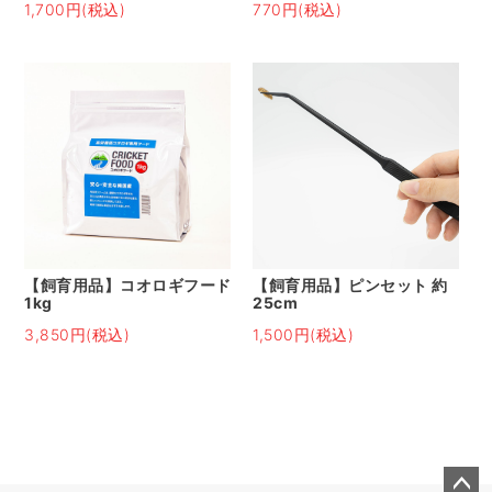
1,700円(税込)
770円(税込)
【飼育用品】コオロギフード
【飼育用品】ピンセット 約
1kg
25cm
3,850円(税込)
1,500円(税込)