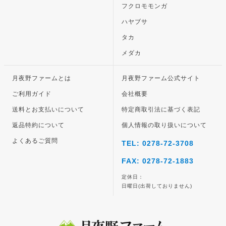
フクロモモンガ
ハヤブサ
タカ
メダカ
月夜野ファームとは
月夜野ファーム公式サイト
ご利用ガイド
会社概要
送料とお支払いについて
特定商取引法に基づく表記
返品特約について
個人情報の取り扱いについて
よくあるご質問
TEL: 0278-72-3708
FAX: 0278-72-1883
定休日：
日曜日(出荷しておりません)