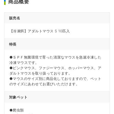
商品概要
販売名
【冷凍餌】アダルトマウス S 10匹入
特長
●ＳＰＦ無菌環境で育った清潔なマウスを急速冷凍した
冷凍マウスです。
●ピンクマウス、ファジーマウス、ホッパーマウス、ア
ダルトマウスを取り扱っております。
●マウスのサイズ別に商品化しておりますので、ペット
のサイズにあわせてお選びいただけます。
対象ペット
●爬虫類