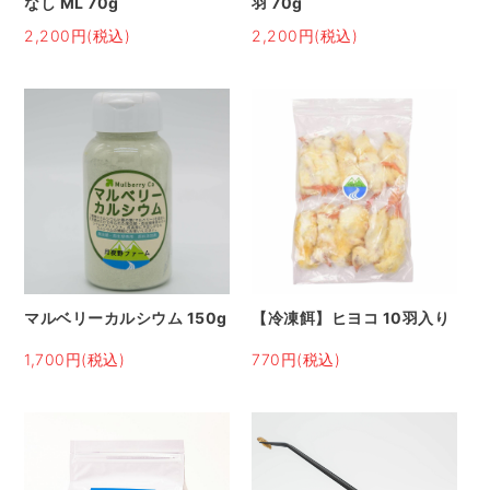
なし ML 70g
羽 70g
2,200円(税込)
2,200円(税込)
マルベリーカルシウム 150g
【冷凍餌】ヒヨコ 10羽入り
1,700円(税込)
770円(税込)