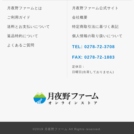
月夜野ファームとは
月夜野ファーム公式サイト
ご利用ガイド
会社概要
送料とお支払いについて
特定商取引法に基づく表記
返品特約について
個人情報の取り扱いについて
よくあるご質問
TEL: 0278-72-3708
FAX: 0278-72-1883
定休日：
日曜日(出荷しておりません)
©2019 月夜野ファーム All Rights reserved.