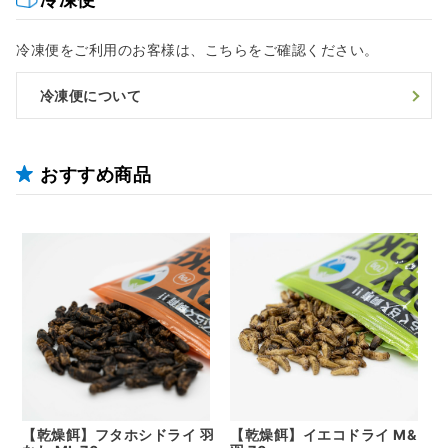
冷凍便をご利用のお客様は、こちらをご確認ください。
冷凍便について
おすすめ商品
【乾燥餌】フタホシドライ 羽
【乾燥餌】イエコドライ M&