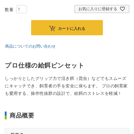
お気に入りに登録する
カートに入れる
商品についてのお問い合わせ
プロ仕様の給餌ピンセット
しっかりとしたグリップ力で活き餌（昆虫）などでもスムーズ
にキャッチでき、飼育者の手を安全に保ちます。 プロの飼育家
も愛用する、操作性抜群の設計で、給餌のストレスを軽減！
商品概要