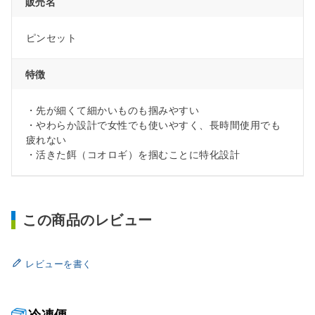
販売名
ピンセット
特徴
・先が細くて細かいものも掴みやすい
・やわらか設計で女性でも使いやすく、長時間使用でも
疲れない
・活きた餌（コオロギ）を掴むことに特化設計
この商品のレビュー
レビューを書く
冷凍便