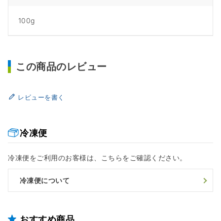
100g
この商品のレビュー
レビューを書く
冷凍便
冷凍便をご利用のお客様は、こちらをご確認ください。
冷凍便について
おすすめ商品