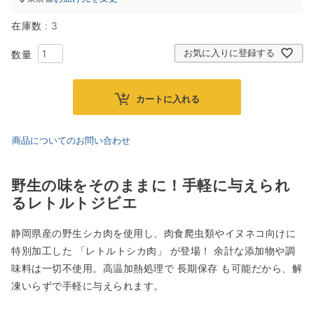
在庫数
3
お気に入りに登録する
カートに入れる
商品についてのお問い合わせ
野生の味をそのままに！手軽に与えられ
るレトルトジビエ
静岡県産の野生シカ肉を使用し、肉食爬虫類やイヌネコ向けに
特別加工した 「レトルトシカ肉」 が登場！ 余計な添加物や調
味料は一切不使用。高温加熱処理で 長期保存 も可能だから、解
凍いらずで手軽に与えられます。