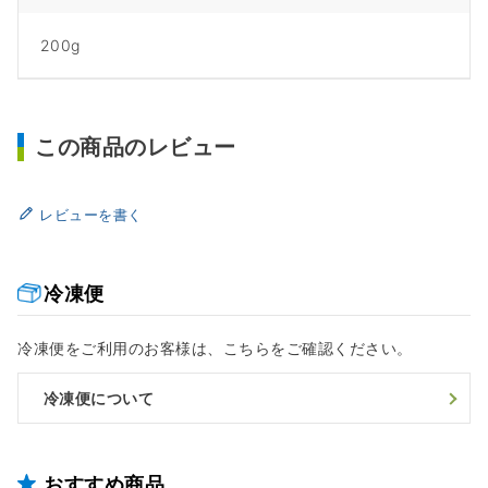
200g
この商品のレビュー
レビューを書く
冷凍便
冷凍便をご利用のお客様は、こちらをご確認ください。
冷凍便について
おすすめ商品