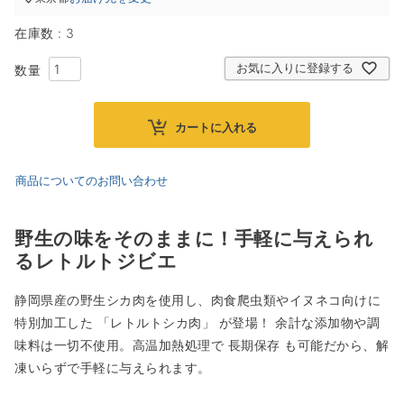
在庫数
3
お気に入りに登録する
カートに入れる
商品についてのお問い合わせ
野生の味をそのままに！手軽に与えられ
るレトルトジビエ
静岡県産の野生シカ肉を使用し、肉食爬虫類やイヌネコ向けに
特別加工した 「レトルトシカ肉」 が登場！ 余計な添加物や調
味料は一切不使用。高温加熱処理で 長期保存 も可能だから、解
凍いらずで手軽に与えられます。