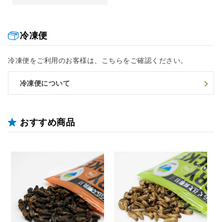
冷凍便
冷凍便をご利用のお客様は、こちらをご確認ください。
冷凍便について
おすすめ商品