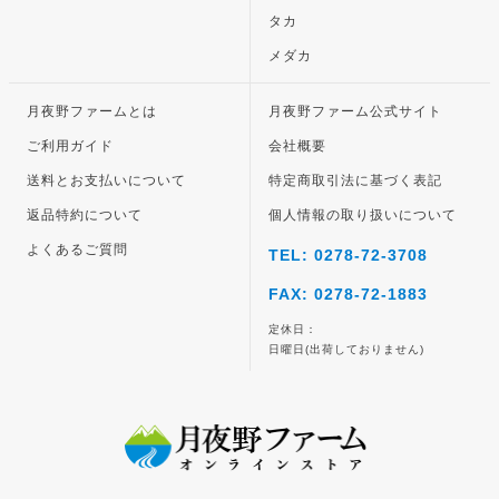
タカ
メダカ
月夜野ファームとは
月夜野ファーム公式サイト
ご利用ガイド
会社概要
送料とお支払いについて
特定商取引法に基づく表記
返品特約について
個人情報の取り扱いについて
よくあるご質問
TEL: 0278-72-3708
FAX: 0278-72-1883
定休日：
日曜日(出荷しておりません)